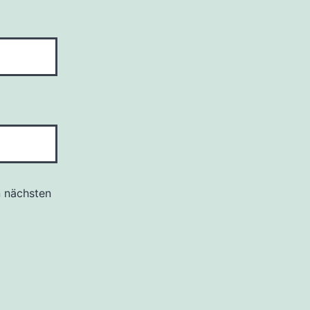
n nächsten