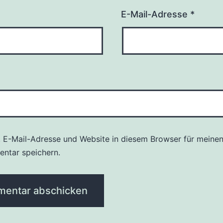
E-Mail-Adresse
*
 E-Mail-Adresse und Website in diesem Browser für meine
ntar speichern.