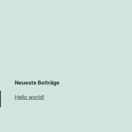
Neueste Beiträge
Hello world!