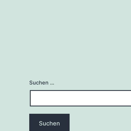
Suchen …