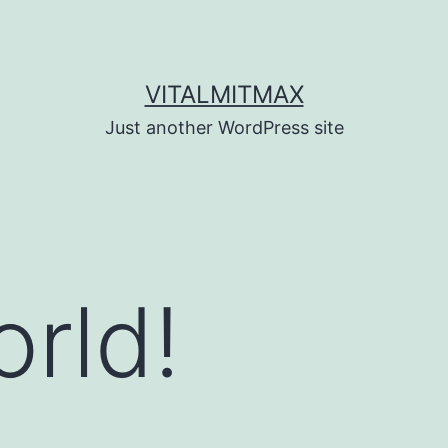
VITALMITMAX
Just another WordPress site
orld!