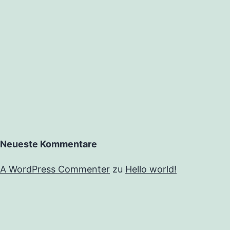
Neueste Kommentare
A WordPress Commenter
zu
Hello world!